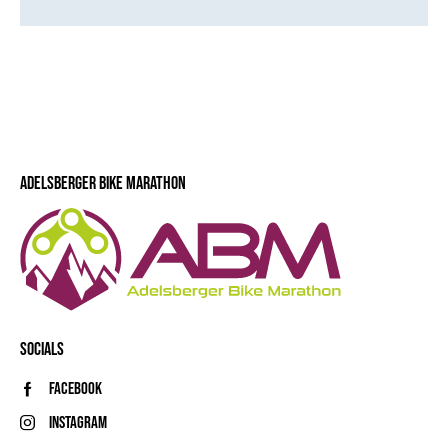
ADELSBERGER BIKE MARATHON
SOCIALS
Facebook
Instagram