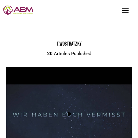
T.WOSTRATZKY
20
Articles Published