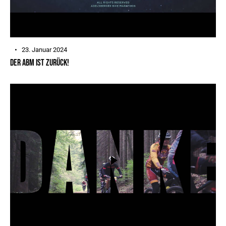
23. Januar 2024
DER ABM IST ZURÜCK!