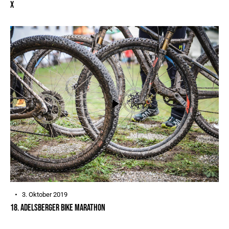
X
3. Oktober 2019
18. ADELSBERGER BIKE MARATHON