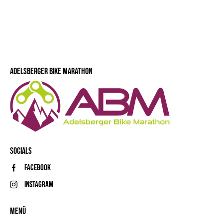
ADELSBERGER BIKE MARATHON
SOCIALS
Facebook
Instagram
MENÜ