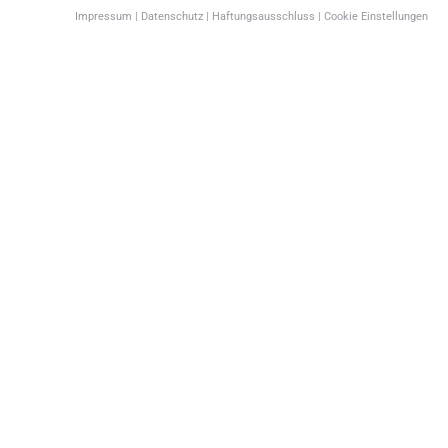
Impressum
|
Datenschutz
|
Haftungsausschluss
|
Cookie Einstellungen