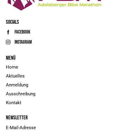
SOCIALS
Facebook
Instagram
MENÜ
Home
Aktuelles
Anmeldung
Ausschreibung
Kontakt
NEWSLETTER