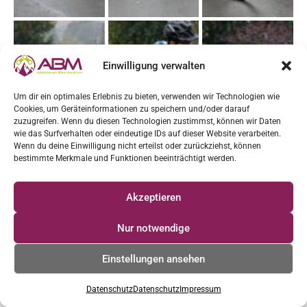
Einwilligung verwalten
Um dir ein optimales Erlebnis zu bieten, verwenden wir Technologien wie
Cookies, um Geräteinformationen zu speichern und/oder darauf
zuzugreifen. Wenn du diesen Technologien zustimmst, können wir Daten
wie das Surfverhalten oder eindeutige IDs auf dieser Website verarbeiten.
Wenn du deine Einwilligung nicht erteilst oder zurückziehst, können
bestimmte Merkmale und Funktionen beeinträchtigt werden.
Akzeptieren
Nur notwendige
Einstellungen ansehen
Datenschutz
Datenschutz
Impressum