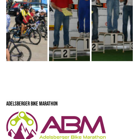
ADELSBERGER BIKE MARATHON