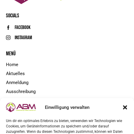
SOCIALS
Facebook
Instagram
MENÜ
Home
Aktuelles
Anmeldung
Ausschreibung
Kontakt
Einwilligung verwalten
NEWSLETTER
Um dir ein optimales Erlebnis zu bieten, verwenden wir Technologien wie
Cookies, um Geräteinformationen zu speichern und/oder darauf
zuzugreifen. Wenn du diesen Technologien zustimmst, können wir Daten