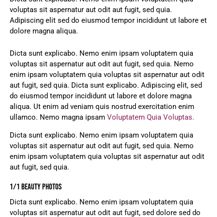
voluptas sit aspernatur aut odit aut fugit, sed quia.
Adipiscing elit sed do eiusmod tempor incididunt ut labore et
dolore magna aliqua.
Dicta sunt explicabo. Nemo enim ipsam voluptatem quia
voluptas sit aspernatur aut odit aut fugit, sed quia. Nemo
enim ipsam voluptatem quia voluptas sit aspernatur aut odit
aut fugit, sed quia. Dicta sunt explicabo. Adipiscing elit, sed
do eiusmod tempor incididunt ut labore et dolore magna
aliqua. Ut enim ad veniam quis nostrud exercitation enim
ullamco. Nemo magna ipsam
Voluptatem Quia Voluptas.
Dicta sunt explicabo. Nemo enim ipsam voluptatem quia
voluptas sit aspernatur aut odit aut fugit, sed quia. Nemo
enim ipsam voluptatem quia voluptas sit aspernatur aut odit
aut fugit, sed quia.
1/1 BEAUTY PHOTOS
Dicta sunt explicabo. Nemo enim ipsam voluptatem quia
voluptas sit aspernatur aut odit aut fugit, sed dolore sed do