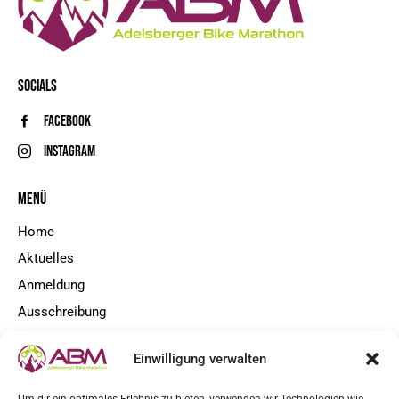
SOCIALS
Facebook
Instagram
MENÜ
Home
Aktuelles
Anmeldung
Ausschreibung
Kontakt
Einwilligung verwalten
NEWSLETTER