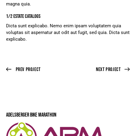
magna quia.
1/2 ESTATE CATALOGS
Dicta sunt explicabo. Nemo enim ipsam voluptatem quia
voluptas sit aspernatur aut odit aut fugit, sed quia. Dicta sunt
explicabo.
Prev Project
Next Project
ADELSBERGER BIKE MARATHON