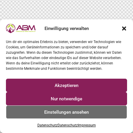
Einwilligung verwalten
Um dir ein optimales Erlebnis zu bieten, verwenden wir Technologien wie
Cookies, um Geräteinformationen zu speichern und/oder darauf
zuzugreifen. Wenn du diesen Technologien zustimmst, können wir Daten
wie das Surfverhalten oder eindeutige IDs auf dieser Website verarbeiten.
Wenn du deine Einwilligung nicht erteilst oder zurückziehst, können
bestimmte Merkmale und Funktionen beeinträchtigt werden.
Akzeptieren
Nur notwendige
Einstellungen ansehen
Datenschutz
Datenschutz
Impressum