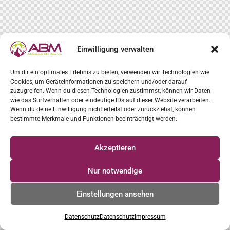
Einwilligung verwalten
Um dir ein optimales Erlebnis zu bieten, verwenden wir Technologien wie
Cookies, um Geräteinformationen zu speichern und/oder darauf
zuzugreifen. Wenn du diesen Technologien zustimmst, können wir Daten
wie das Surfverhalten oder eindeutige IDs auf dieser Website verarbeiten.
Wenn du deine Einwilligung nicht erteilst oder zurückziehst, können
bestimmte Merkmale und Funktionen beeinträchtigt werden.
Akzeptieren
Nur notwendige
Einstellungen ansehen
Datenschutz
Datenschutz
Impressum