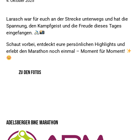
4. Oktober 2025
Larasch war für euch an der Strecke unterwegs und hat die
Spannung, den Kampfgeist und die Freude dieses Tages
eingefangen.
Schaut vorbei, entdeckt eure persönlichen Highlights und
erlebt den Marathon noch einmal – Moment für Moment!
ZU DEN FOTOS
ADELSBERGER BIKE MARATHON