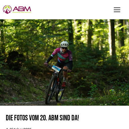
DIE FOTOS VOM 20. ABM SIND DA!