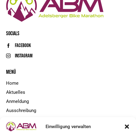
SOCIALS
Facebook
Instagram
MENÜ
Home
Aktuelles
Anmeldung
Ausschreibung
Kontakt
Einwilligung verwalten
NEWSLETTER